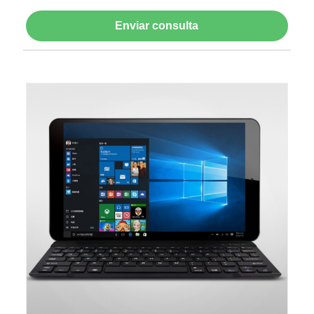
Enviar consulta