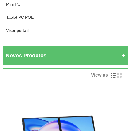
Mini PC
Tablet PC POE
Visor portátil
Novos Produtos
View as