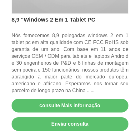
8,9 "Windows 2 Em 1 Tablet PC
Nós fornecemos 8,9 polegadas windows 2 em 1
tablet pc em alta qualidade com CE FCC RoHS sob
garantia de um ano. Com base em 11 anos de
serviços OEM / ODM para tablets e laptops Android
e 30 engenheiros de P&D e 8 linhas de montagem
sem poeira e 150 funcionários, nossos produtos têm
abrangido a maior parte do mercado europeu,
americano e africano. Esperamos nos tornar seu
parceiro de longo prazo na China ......
consulte Mais informação
Enviar consulta