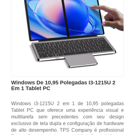
Windows De 10,95 Polegadas I3-1215U 2
Em 1 Tablet PC
Windows i3-1215U 2 em 1 de 10,95 polegadas
Tablet PC que oferece uma experiência visual e
multitarefa sem precedentes com seu design
exclusivo de tela dupla e configuração de hardware
de alto desempenho. TPS Company é profissional