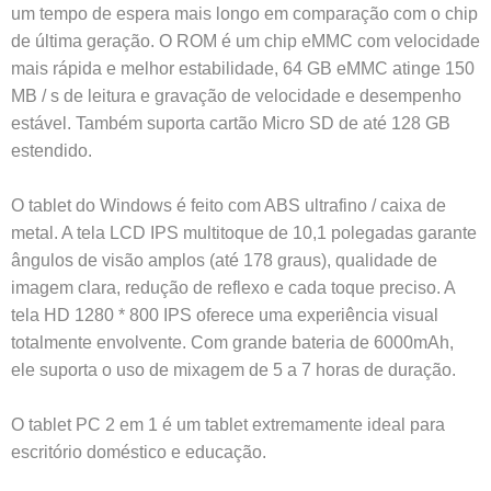
um tempo de espera mais longo em comparação com o chip
de última geração. O ROM é um chip eMMC com velocidade
mais rápida e melhor estabilidade, 64 GB eMMC atinge 150
MB / s de leitura e gravação de velocidade e desempenho
estável. Também suporta cartão Micro SD de até 128 GB
estendido.
O tablet do Windows é feito com ABS ultrafino / caixa de
metal. A tela LCD IPS multitoque de 10,1 polegadas garante
ângulos de visão amplos (até 178 graus), qualidade de
imagem clara, redução de reflexo e cada toque preciso. A
tela HD 1280 * 800 IPS oferece uma experiência visual
totalmente envolvente. Com grande bateria de 6000mAh,
ele suporta o uso de mixagem de 5 a 7 horas de duração.
O tablet PC 2 em 1 é um tablet extremamente ideal para
escritório doméstico e educação.