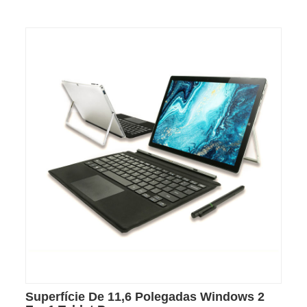
Superfície De 11,6 Polegadas Windows 2