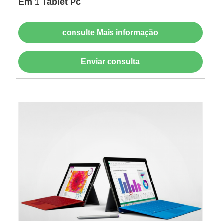
Em 1 Tablet Pc
consulte Mais informação
Enviar consulta