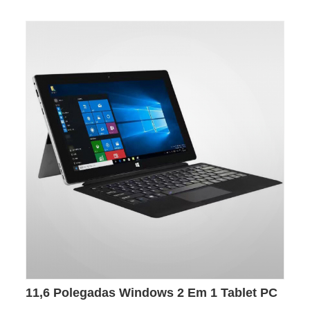
11,6 Polegadas Windows 2 Em 1 Tablet PC