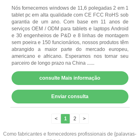
Nós fornecemos windows de 11,6 polegadas 2 em 1
tablet pc em alta qualidade com CE FCC RoHS sob
garantia de um ano. Com base em 11 anos de
serviços OEM / ODM para tablets e laptops Android
e 30 engenheiros de P&D e 8 linhas de montagem
sem poeira e 150 funcionários, nossos produtos têm
abrangido a maior parte do mercado europeu,
americano e africano. Esperamos nos tornar seu
parceiro de longo prazo na China ......
consulte Mais informação
Enviar consulta
<
1
2
>
Como fabricantes e fornecedores profissionais de {palavras-