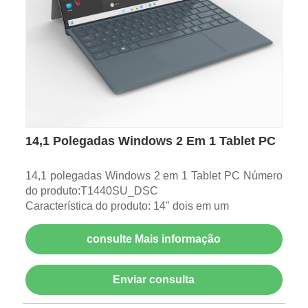
14,1 Polegadas Windows 2 Em 1 Tablet PC
14,1 polegadas Windows 2 em 1 Tablet PC Número
do produto:T1440SU_DSC
Característica do produto: 14" dois em um
consulte Mais informação
Enviar consulta