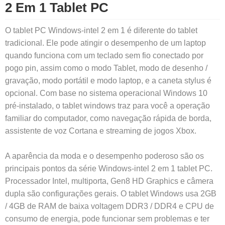
2 Em 1 Tablet PC
O tablet PC Windows-intel 2 em 1 é diferente do tablet
tradicional. Ele pode atingir o desempenho de um laptop
quando funciona com um teclado sem fio conectado por
pogo pin, assim como o modo Tablet, modo de desenho /
gravação, modo portátil e modo laptop, e a caneta stylus é
opcional. Com base no sistema operacional Windows 10
pré-instalado, o tablet windows traz para você a operação
familiar do computador, como navegação rápida de borda,
assistente de voz Cortana e streaming de jogos Xbox.
A aparência da moda e o desempenho poderoso são os
principais pontos da série Windows-intel 2 em 1 tablet PC.
Processador Intel, multiporta, Gen8 HD Graphics e câmera
dupla são configurações gerais. O tablet Windows usa 2GB
/ 4GB de RAM de baixa voltagem DDR3 / DDR4 e CPU de
consumo de energia, pode funcionar sem problemas e ter