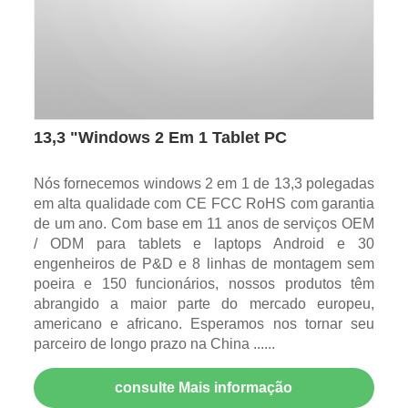
13,3 "Windows 2 Em 1 Tablet PC
Nós fornecemos windows 2 em 1 de 13,3 polegadas
em alta qualidade com CE FCC RoHS com garantia
de um ano. Com base em 11 anos de serviços OEM
/ ODM para tablets e laptops Android e 30
engenheiros de P&D e 8 linhas de montagem sem
poeira e 150 funcionários, nossos produtos têm
abrangido a maior parte do mercado europeu,
americano e africano. Esperamos nos tornar seu
parceiro de longo prazo na China ......
consulte Mais informação